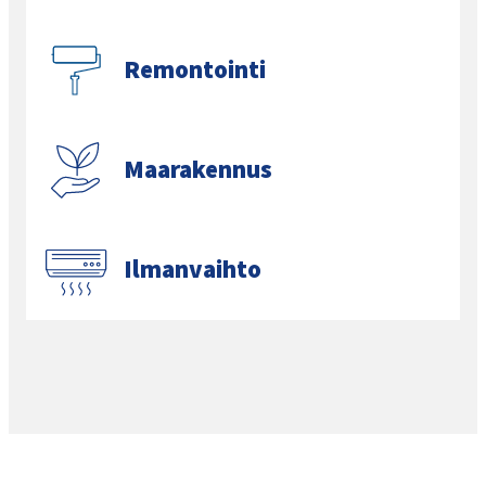
Remontointi
Maarakennus
Ilmanvaihto