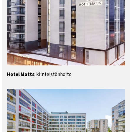
Hotel Matts
: kiinteistönhoito