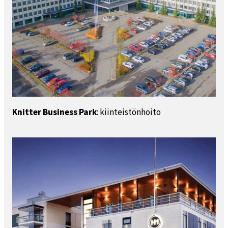
Knitter Business Park
: kiinteistönhoito