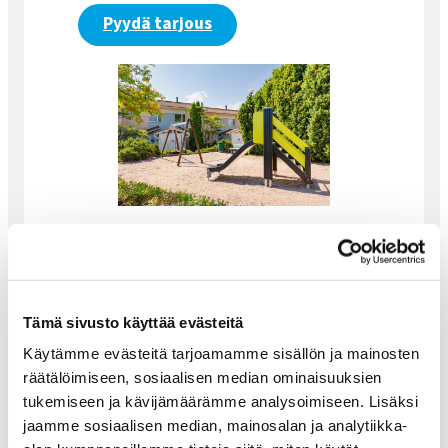
Pyydä tarjous
Tämä sivusto käyttää evästeitä
Käytämme evästeitä tarjoamamme sisällön ja mainosten
räätälöimiseen, sosiaalisen median ominaisuuksien
tukemiseen ja kävijämäärämme analysoimiseen. Lisäksi
jaamme sosiaalisen median, mainosalan ja analytiikka-