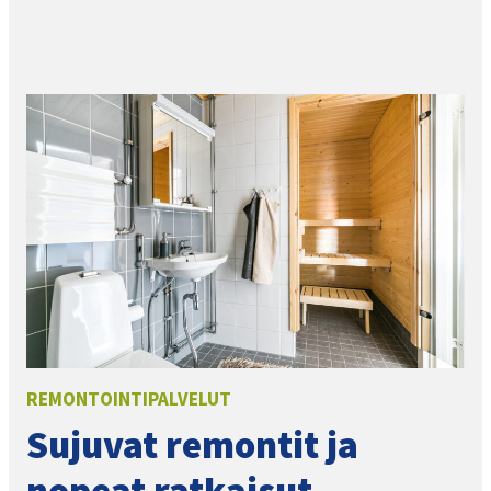
REMONTOINTIPALVELUT
Sujuvat remontit ja