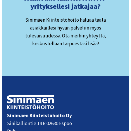
yrityksellesi jatkajaa?
Sinimäen Kiinteistöhoito haluaa taata
asiakkaillesi hyvän palvelun myös
tulevaisuudessa. Ota meihin yhteyttä,
keskustellaan tarpeestasi lisää!
Sinimäen Kiinteistöhoito Oy
Sinikalliontie 14 B 02630 Espoo